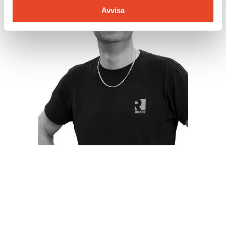
Avvisa