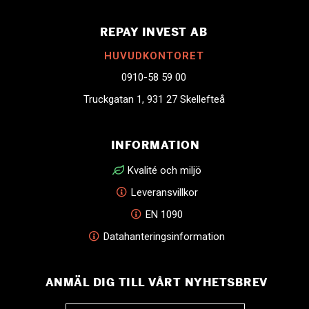
REPAY INVEST AB
HUVUDKONTORET
0910-58 59 00
Truckgatan 1, 931 27 Skellefteå
INFORMATION
Kvalité och miljö
Leveransvillkor
EN 1090
Datahanteringsinformation
ANMÄL DIG TILL VÅRT NYHETSBREV