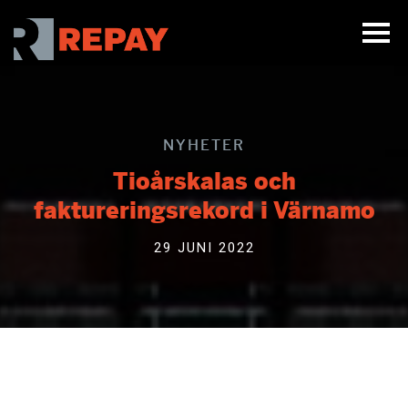
NYHETER
Tioårskalas och
faktureringsrekord i Värnamo
29 JUNI 2022