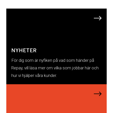
NYHETER
För dig som är nyfiken på vad som händer på
Repay, vill läsa mer om vilka som jobbar här och
hur vi hjälper våra kunder.