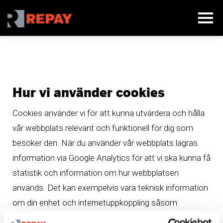
Hur vi använder cookies
Cookies använder vi för att kunna utvärdera och hålla
vår webbplats relevant och funktionell för dig som
besöker den. När du använder vår webbplats lagras
information via Google Analytics för att vi ska kunna få
statistik och information om hur webbplatsen
används. Det kan exempelvis vara teknisk information
om din enhet och internetuppkoppling såsom
skärmstorlek, webbläsarversion, geografisk position