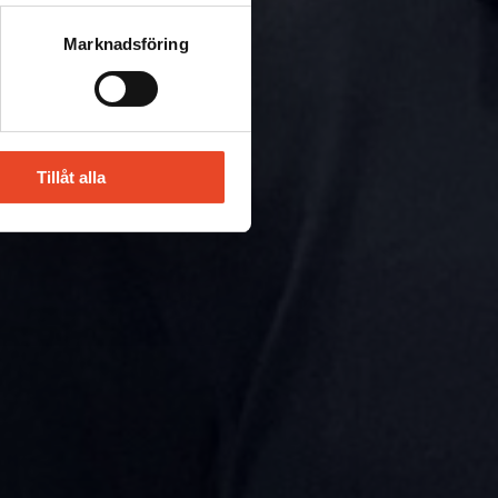
Marknadsföring
Tillåt alla