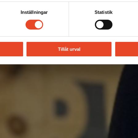
Inställningar
Statistik
Tillåt urval