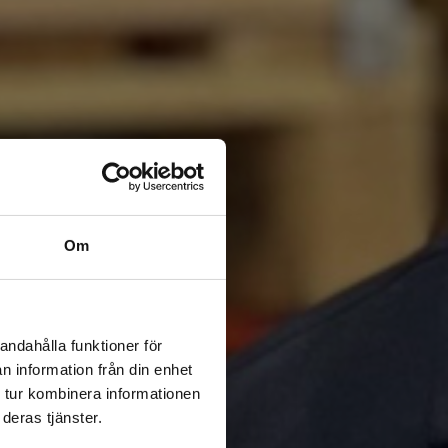
Om
andahålla funktioner för
n information från din enhet
 tur kombinera informationen
deras tjänster.