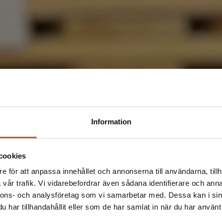
Information
cookies
e för att anpassa innehållet och annonserna till användarna, tillh
vår trafik. Vi vidarebefordrar även sådana identifierare och anna
nnons- och analysföretag som vi samarbetar med. Dessa kan i sin
har tillhandahållit eller som de har samlat in när du har använt 