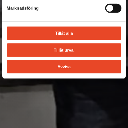
Marknadsföring
Tillåt alla
Tillåt urval
Avvisa