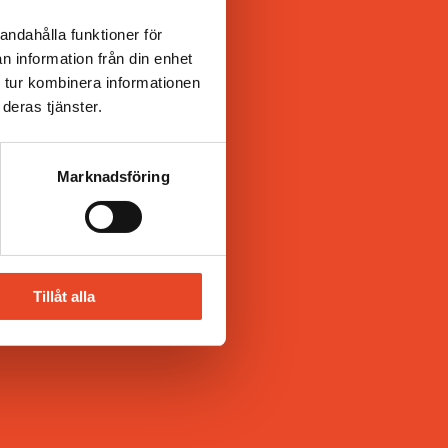
andahålla funktioner för
n information från din enhet
 tur kombinera informationen
deras tjänster.
Marknadsföring
Tillåt alla