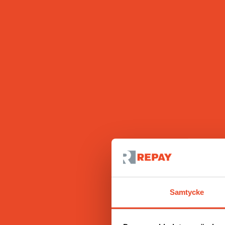
Samtycke