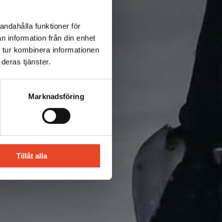
andahålla funktioner för
n information från din enhet
 tur kombinera informationen
deras tjänster.
Marknadsföring
Tillåt alla