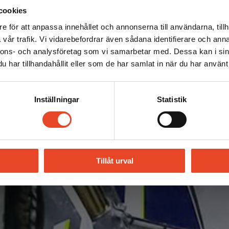
cookies
e för att anpassa innehållet och annonserna till användarna, tillh
vår trafik. Vi vidarebefordrar även sådana identifierare och anna
nnons- och analysföretag som vi samarbetar med. Dessa kan i sin
har tillhandahållit eller som de har samlat in när du har använt 
Inställningar
Statistik
Tillåt urval