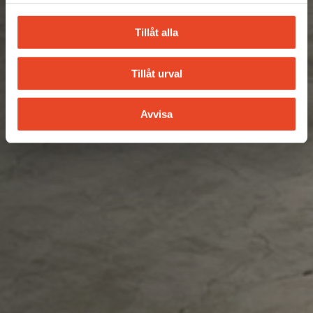
Tillåt alla
Tillåt urval
Avvisa