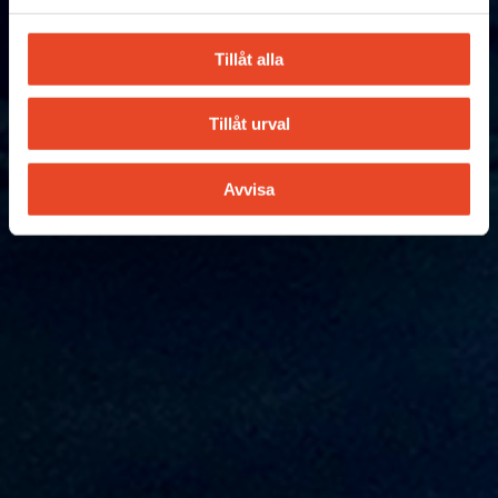
Tillåt alla
Tillåt urval
Avvisa