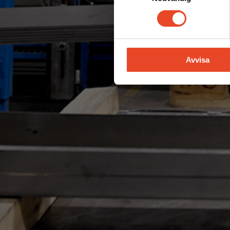
Avvisa