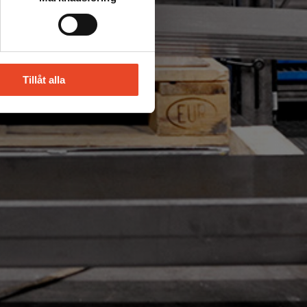
Tillåt alla