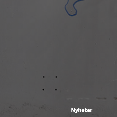
Nyheter