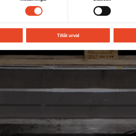
Tillåt urval