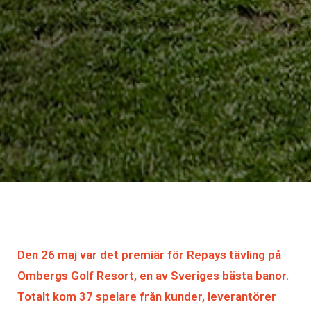
Den 26 maj var det premiär för Repays tävling på
Ombergs Golf Resort, en av Sveriges bästa banor.
Totalt kom 37 spelare från kunder, leverantörer