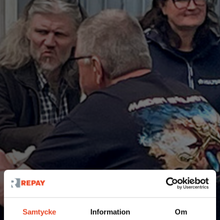
Samtycke
Information
Om