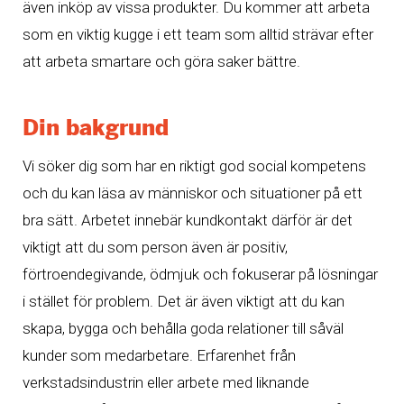
även inköp av vissa produkter. Du kommer att arbeta
som en viktig kugge i ett team som alltid strävar efter
att arbeta smartare och göra saker bättre.
Din bakgrund
Vi söker dig som har en riktigt god social kompetens
och du kan läsa av människor och situationer på ett
bra sätt. Arbetet innebär kundkontakt därför är det
viktigt att du som person även är positiv,
förtroendegivande, ödmjuk och fokuserar på lösningar
i stället för problem. Det är även viktigt att du kan
skapa, bygga och behålla goda relationer till såväl
kunder som medarbetare. Erfarenhet från
verkstadsindustrin eller arbete med liknande