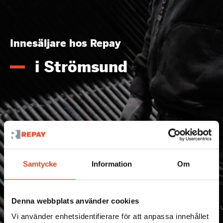
Innesäljare hos Repay
i Strömsund
Samtycke
Information
Om
Denna webbplats använder cookies
Vi använder enhetsidentifierare för att anpassa innehållet